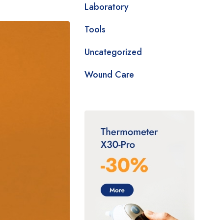
Laboratory
Tools
Uncategorized
Wound Care