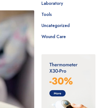
Laboratory
Tools
Uncategorized
Wound Care