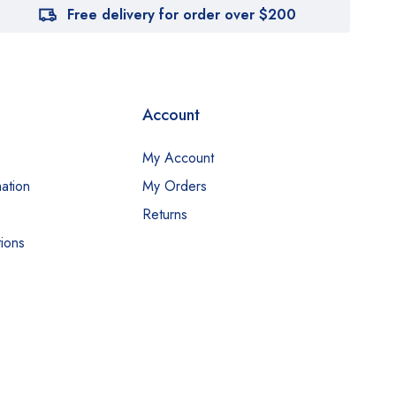
Free delivery for order over $200
Account
My Account
ation
My Orders
Returns
ions