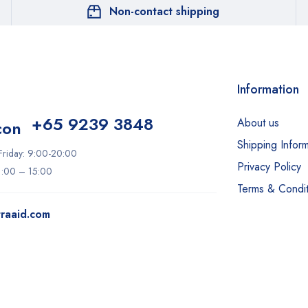
Non-contact shipping
Information
+65 9239 3848
About us
Shipping Inform
riday: 9:00-20:00
Privacy Policy
11:00 – 15:00
Terms & Condit
raaid.com