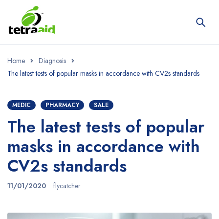
Home
Diagnosis
The latest tests of popular masks in accordance with CV2s standards
MEDIC
PHARMACY
SALE
The latest tests of popular
masks in accordance with
CV2s standards
11/01/2020
flycatcher