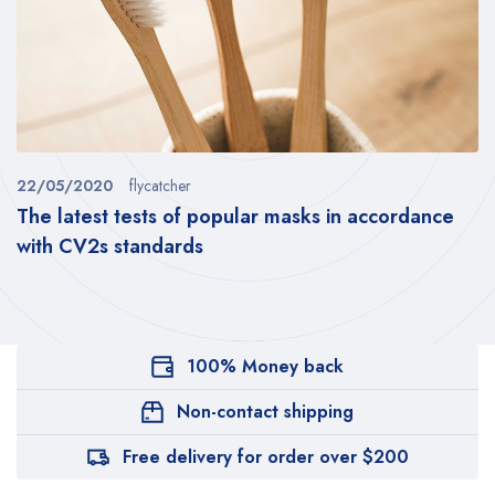
22/05/2020
flycatcher
The latest tests of popular masks in accordance
with CV2s standards
100% Money back
Non-contact shipping
Free delivery for order over $200