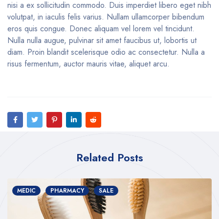
nisi a ex sollicitudin commodo. Duis imperdiet libero eget nibh
volutpat, in iaculis felis varius. Nullam ullamcorper bibendum
eros quis congue. Donec aliquam vel lorem vel tincidunt.
Nulla nulla augue, pulvinar sit amet faucibus ut, lobortis ut
diam. Proin blandit scelerisque odio ac consectetur. Nulla a
risus fermentum, auctor mauris vitae, aliquet arcu.
Related Posts
MEDIC
PHARMACY
SALE