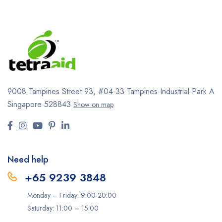
9008 Tampines Street 93,
#04-33
Tampines Industrial Park A
Singapore 528843
Show on map
Need help
+65 9239 3848
Monday – Friday: 9:00-20:00
Saturday: 11:00 – 15:00