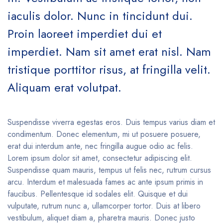
iaculis dolor. Nunc in tincidunt dui.
Proin laoreet imperdiet dui et
imperdiet. Nam sit amet erat nisl. Nam
tristique porttitor risus, at fringilla velit.
Aliquam erat volutpat.
Suspendisse viverra egestas eros. Duis tempus varius diam et
condimentum. Donec elementum, mi ut posuere posuere,
erat dui interdum ante, nec fringilla augue odio ac felis.
Lorem ipsum dolor sit amet, consectetur adipiscing elit.
Suspendisse quam mauris, tempus ut felis nec, rutrum cursus
arcu. Interdum et malesuada fames ac ante ipsum primis in
faucibus. Pellentesque id sodales elit. Quisque et dui
vulputate, rutrum nunc a, ullamcorper tortor. Duis at libero
vestibulum, aliquet diam a, pharetra mauris. Donec justo